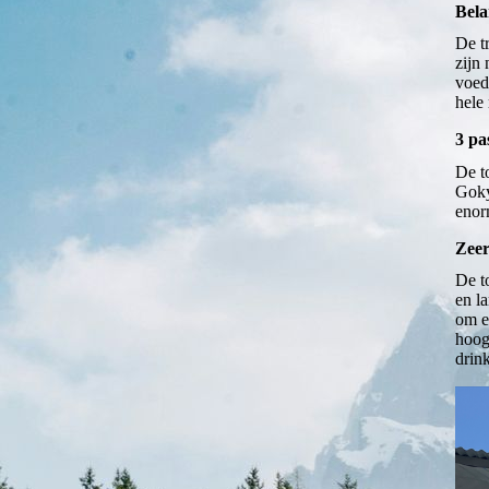
Bela
De t
zijn
voed
hele 
3 pa
De t
Goky
enor
Zeer
De t
en l
om e
hoog
drin