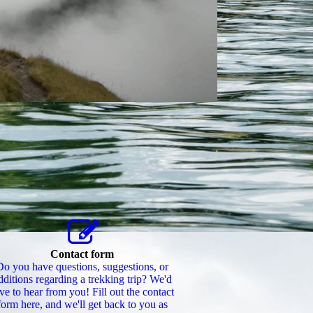
Contact form
Do you have questions, suggestions, or
dditions regarding a trekking trip? We'd
ve to hear from you! Fill out the contact
form here, and we'll get back to you as