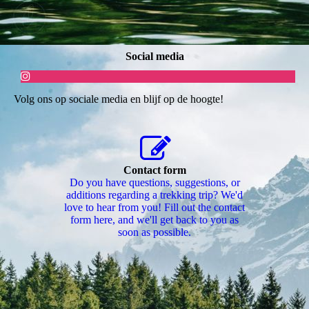
Social media
Volg ons op sociale media en blijf op de hoogte!
Contact form
Do you have questions, suggestions, or
additions regarding a trekking trip? We'd
love to hear from you! Fill out the contact
form here, and we'll get back to you as
soon as possible.