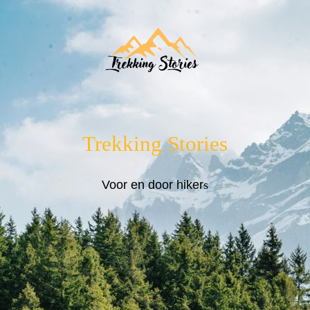
Trekking Stories
Voor en door hiker
s